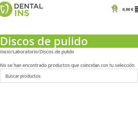
0
0,00
€
Discos de pulido
Inicio
Laboratorio
Discos de pulido
No se han encontrado productos que coincidan con tu selección.